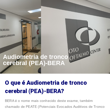
Audiometria de tronco
cerebral (PEA)-BERA
O que é Audiometria de tronco
cerebral (PEA)-BERA?
BERA é o nome mais conhecido deste exame, também
chamado de PEATE (Potenciais Evocados Auditivos de Tronco