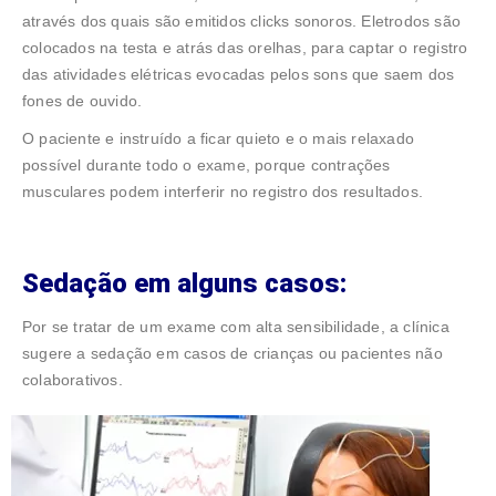
através dos quais são emitidos clicks sonoros. Eletrodos são
colocados na testa e atrás das orelhas, para captar o registro
das atividades elétricas evocadas pelos sons que saem dos
fones de ouvido.
O paciente e instruído a ficar quieto e o mais relaxado
possível durante todo o exame, porque contrações
musculares podem interferir no registro dos resultados.
Sedação em alguns casos:
Por se tratar de um exame com alta sensibilidade, a clínica
sugere a sedação em casos de crianças ou pacientes não
colaborativos.