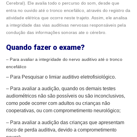
Cerebral). Ele avalia todo o percurso do som, desde que
entra no ouvido até o tronco encefálico, através do registro da
atividade elétrica que ocorre neste trajeto. Assim, ele analisa
a integridade das vias auditivas nervosas responsáveis pela
condução das informações sonoras ate o cérebro.
Quando fazer o exame?
– Para avaliar a integridade do nervo auditivo até o tronco
encefálico
– Para Pesquisar o limiar auditivo eletrofisiológico.
– Para avaliar a audição, quando os demais testes
audiométricos não são possíveis ou são inconclusivos,
como pode ocorrer com adultos ou crianças não
cooperativas, ou com comprometimento neurológico;
– Para avaliar a audição das crianças que apresentam
risco de perda auditiva, devido a comprometimento