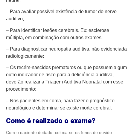
neural;
– Para avaliar possível existência de tumor do nervo
auditivo;
– Para identificar lesões cerebrais. Ex: esclerose
múltipla, em combinação com outros exames;
– Para diagnosticar neuropatia auditiva, não evidenciada
radiologicamente;
– Os recém-nascidos prematuros ou que possuem algum
outro indicador de risco para a deficiência auditiva,
deverão realizar a Triagem Auditiva Neonatal com esse
procedimento:
– Nos pacientes em coma, para fazer o prognóstico
neurológico e determinar se existe morte cerebral.
Como é realizado o exame?
Com o paciente deitado, coloca-se os fones de ouvido,