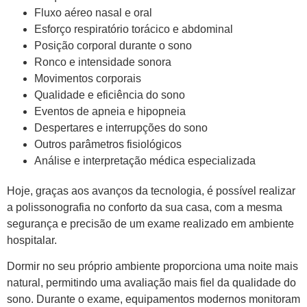
Fluxo aéreo nasal e oral
Esforço respiratório torácico e abdominal
Posição corporal durante o sono
Ronco e intensidade sonora
Movimentos corporais
Qualidade e eficiência do sono
Eventos de apneia e hipopneia
Despertares e interrupções do sono
Outros parâmetros fisiológicos
Análise e interpretação médica especializada
Hoje, graças aos avanços da tecnologia, é possível realizar
a polissonografia no conforto da sua casa, com a mesma
segurança e precisão de um exame realizado em ambiente
hospitalar.
Dormir no seu próprio ambiente proporciona uma noite mais
natural, permitindo uma avaliação mais fiel da qualidade do
sono. Durante o exame, equipamentos modernos monitoram