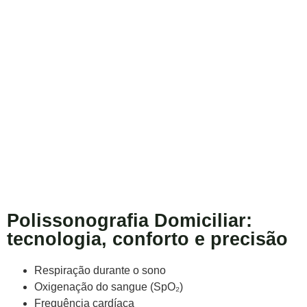
Polissonografia Domiciliar:
tecnologia, conforto e precisão
Respiração durante o sono
Oxigenação do sangue (SpO₂)
Frequência cardíaca