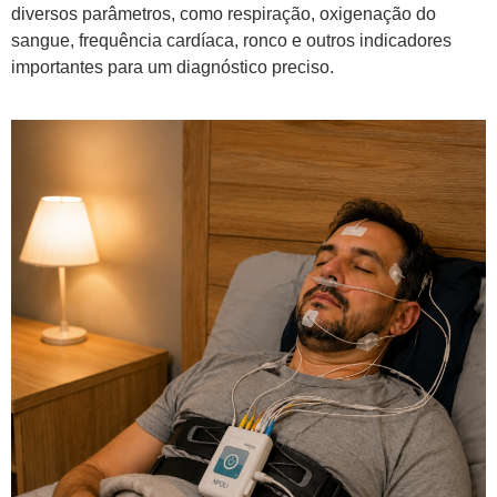
diversos parâmetros, como respiração, oxigenação do
sangue, frequência cardíaca, ronco e outros indicadores
importantes para um diagnóstico preciso.