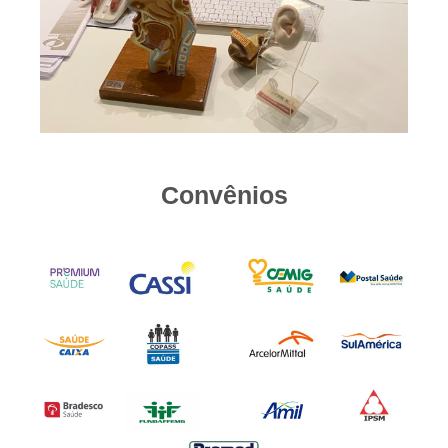
Convênios