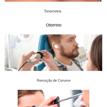
Tonometria
Otorrino
Remoção de Cerume