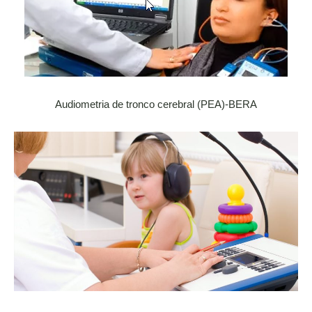
Audiometria de tronco cerebral (PEA)-BERA