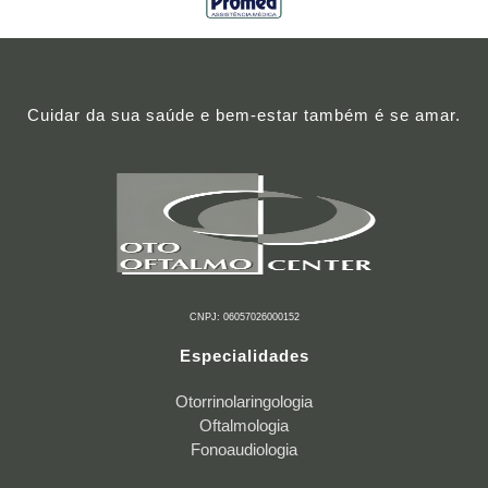
Cuidar da sua saúde e bem-estar também é se amar.
CNPJ: 06057026000152
Especialidades
Otorrinolaringologia
Oftalmologia
Fonoaudiologia