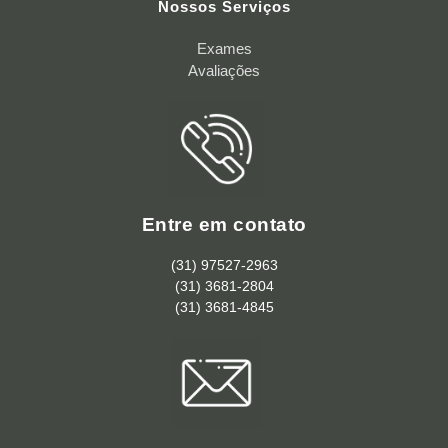
Nossos Serviços
Exames
Avaliações
Entre em contato
(31) 97527-2963
(31) 3681-2804
(31) 3681-4845