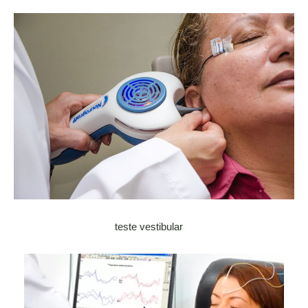
teste vestibular