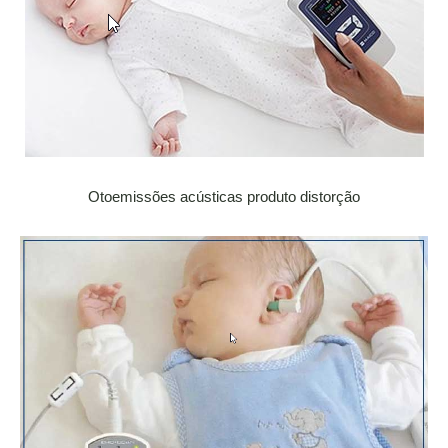
Otoemissões acústicas produto distorção