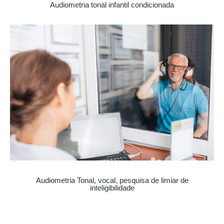
Audiometria tonal infantil condicionada
Audiometria Tonal, vocal, pesquisa de limiar de
inteligibilidade