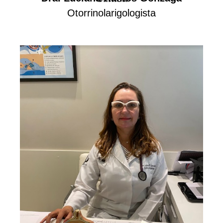
Fonoaudiologista