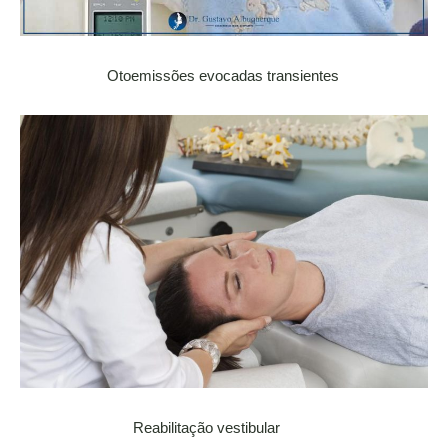
Otoemissões evocadas transientes
Reabilitação vestibular