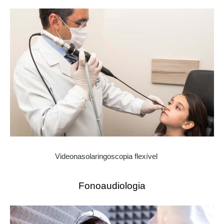
Videonasolaringoscopia flexível
Fonoaudiologia