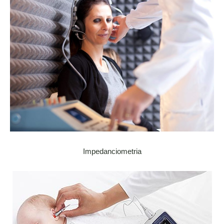
Impedanciometria