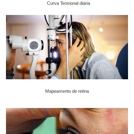
Curva Tensional diária
Mapeamento de retina